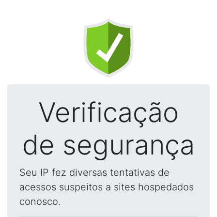
Verificação
de segurança
Seu IP fez diversas tentativas de
acessos suspeitos a sites hospedados
conosco.