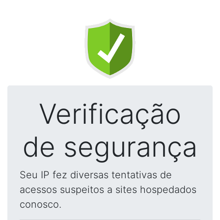
Verificação
de segurança
Seu IP fez diversas tentativas de
acessos suspeitos a sites hospedados
conosco.